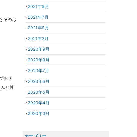
2021年9月
2021年7月
とそのお
2021年5月
2021年2月
2020年9月
2020年8月
2020年7月
の預かり
2020年6月
くんと仲
2020年5月
2020年4月
2020年3月
カテゴリー