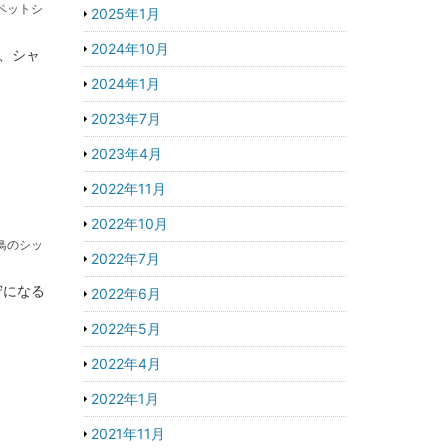
ペットシ
2025年1月
2024年10月
、シャ
2024年1月
2023年7月
2023年4月
2022年11月
2022年10月
鳥のシッ
2022年7月
守になる
2022年6月
2022年5月
2022年4月
2022年1月
2021年11月