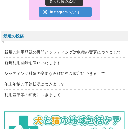
さらに読み込む...
Instagram でフォロー
最近の投稿
新規ご利用登録の再開とシッティング対象種の変更につきまして
新規利用登録を停止いたします
シッティング対象の変更ならびに料金改定につきまして
年末年始ご予約状況につきまして
利用基準等の変更につきまして