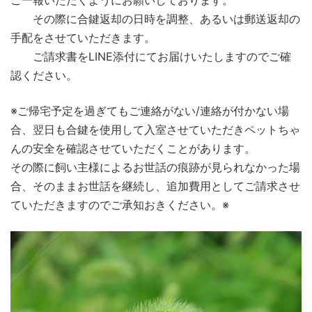
その際に合鍵返却の日時を調整、あるいは郵送返却の
手配をさせていただきます。
ご請求書をLINE添付にてお届けいたしますのでご確
認ください。
※ご帰宅予定を過ぎてもご連絡がない/連絡が付かない場
合、翌日も合鍵を使用して入室させていただきペットちゃ
んの安全を確認させていただくことがあります。
その際に飼い主様によるお世話の痕跡が見られなかった場
合、そのままお世話を継続し、追加費用としてご請求させ
ていただきますのでご承知おきください。※