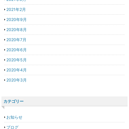
2021年2月
2020年9月
2020年8月
2020年7月
2020年6月
2020年5月
2020年4月
2020年3月
カテゴリー
お知らせ
ブログ