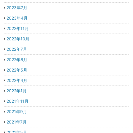
2023年7月
2023年4月
2022年11月
2022年10月
2022年7月
2022年6月
2022年5月
2022年4月
2022年1月
2021年11月
2021年9月
2021年7月
2021年5月