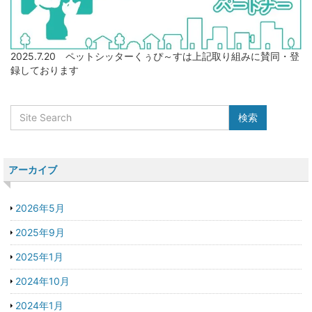
2025.7.20 ペットシッターくぅぴ～すは上記取り組みに賛同・登
録しております
アーカイブ
2026年5月
2025年9月
2025年1月
2024年10月
2024年1月