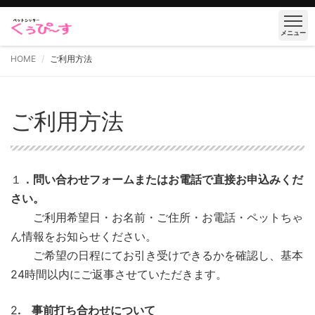
メニュー
HOME
ご利用方法
ご利用方法
１
．問い合わせフォームまたはお電話で直接お申込みくだ
さい。
ご利用希望日・お名前・ご住所・お電話・ペットちゃ
ん情報をお知らせください。
ご希望の日程にてお引き受けできるかを確認し、基本
24時間以内にご返事させていただきます。
2
. 事前打ち合わせについて