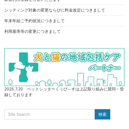
シッティング対象の変更ならびに料金改定につきまして
年末年始ご予約状況につきまして
利用基準等の変更につきまして
2025.7.20 ペットシッターくぅぴ～すは上記取り組みに賛同・登
録しております