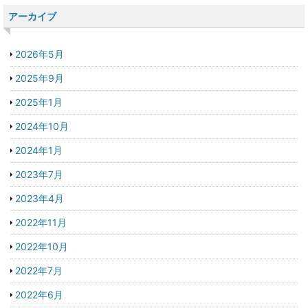
アーカイブ
2026年5月
2025年9月
2025年1月
2024年10月
2024年1月
2023年7月
2023年4月
2022年11月
2022年10月
2022年7月
2022年6月