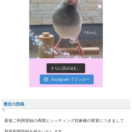
さらに読み込む...
Instagram でフォロー
最近の投稿
新規ご利用登録の再開とシッティング対象種の変更につきまして
新規利用登録を停止いたします