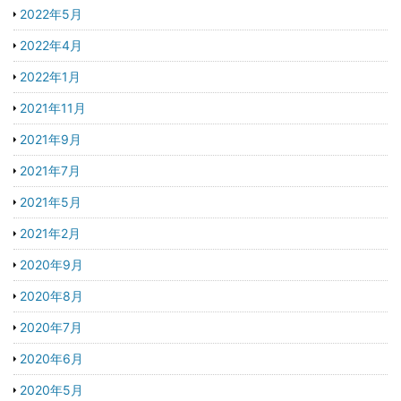
2022年5月
2022年4月
2022年1月
2021年11月
2021年9月
2021年7月
2021年5月
2021年2月
2020年9月
2020年8月
2020年7月
2020年6月
2020年5月