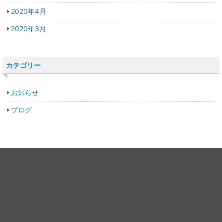
2020年4月
2020年3月
カテゴリー
お知らせ
ブログ