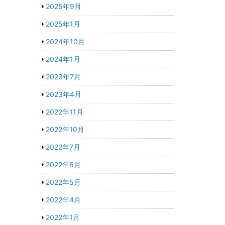
2025年9月
2025年1月
2024年10月
2024年1月
2023年7月
2023年4月
2022年11月
2022年10月
2022年7月
2022年6月
2022年5月
2022年4月
2022年1月