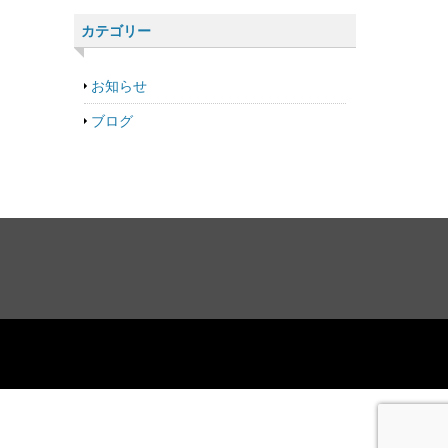
カテゴリー
お知らせ
ブログ