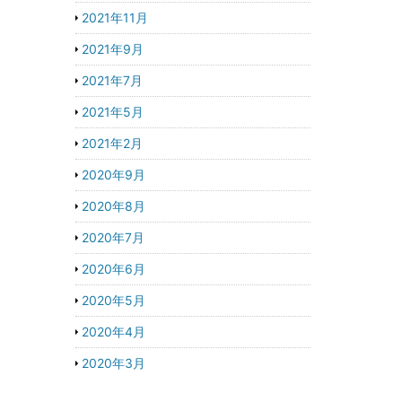
2021年11月
2021年9月
2021年7月
2021年5月
2021年2月
2020年9月
2020年8月
2020年7月
2020年6月
2020年5月
2020年4月
2020年3月