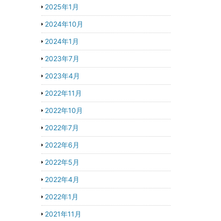
2025年1月
2024年10月
2024年1月
2023年7月
2023年4月
2022年11月
2022年10月
2022年7月
2022年6月
2022年5月
2022年4月
2022年1月
2021年11月