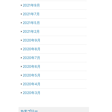
2021年9月
2021年7月
2021年5月
2021年2月
2020年9月
2020年8月
2020年7月
2020年6月
2020年5月
2020年4月
2020年3月
カテゴリー