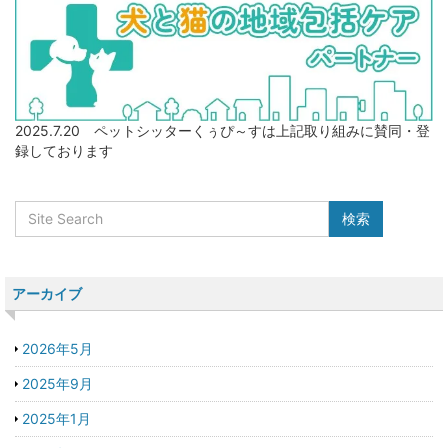
2025.7.20 ペットシッターくぅぴ～すは上記取り組みに賛同・登
録しております
アーカイブ
2026年5月
2025年9月
2025年1月