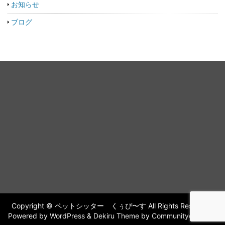
お知らせ
ブログ
Copyright © ペットシッター くぅぴ〜す All Rights Reserved.
Powered by
WordPress
&
Dekiru Theme
by
Communitycom,Inc.