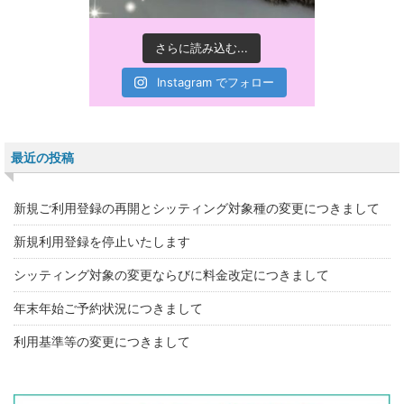
さらに読み込む...
Instagram でフォロー
最近の投稿
新規ご利用登録の再開とシッティング対象種の変更につきまして
新規利用登録を停止いたします
シッティング対象の変更ならびに料金改定につきまして
年末年始ご予約状況につきまして
利用基準等の変更につきまして