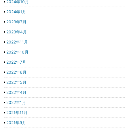
2024年10月
2024年1月
2023年7月
2023年4月
2022年11月
2022年10月
2022年7月
2022年6月
2022年5月
2022年4月
2022年1月
2021年11月
2021年9月