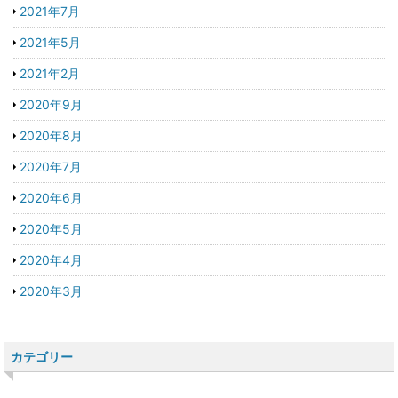
2021年7月
2021年5月
2021年2月
2020年9月
2020年8月
2020年7月
2020年6月
2020年5月
2020年4月
2020年3月
カテゴリー