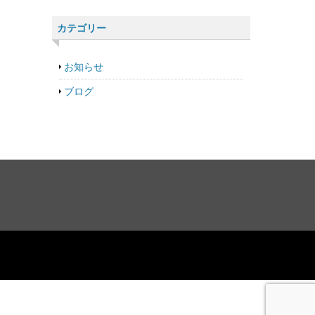
カテゴリー
お知らせ
ブログ