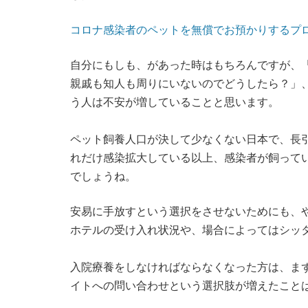
コロナ感染者のペットを無償でお預かりするプ
自分にもしも、があった時はもちろんですが、
親戚も知人も周りにいないのでどうしたら？」
う人は不安が増していることと思います。
ペット飼養人口が決して少なくない日本で、長
れだけ感染拡大している以上、感染者が飼って
でしょうね。
安易に手放すという選択をさせないためにも、
ホテルの受け入れ状況や、場合によってはシッ
入院療養をしなければならなくなった方は、ま
イトへの問い合わせという選択肢が増えたこと