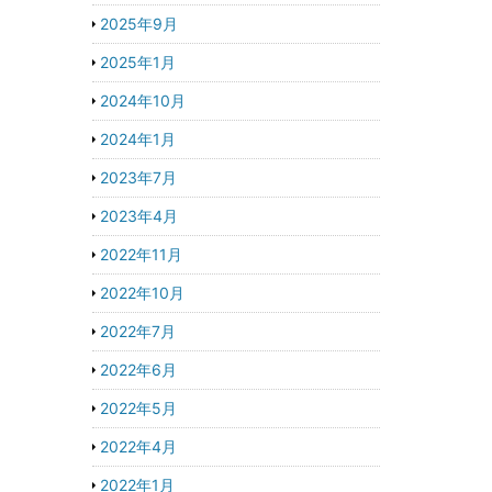
2025年9月
2025年1月
2024年10月
2024年1月
2023年7月
2023年4月
2022年11月
2022年10月
2022年7月
2022年6月
2022年5月
2022年4月
2022年1月