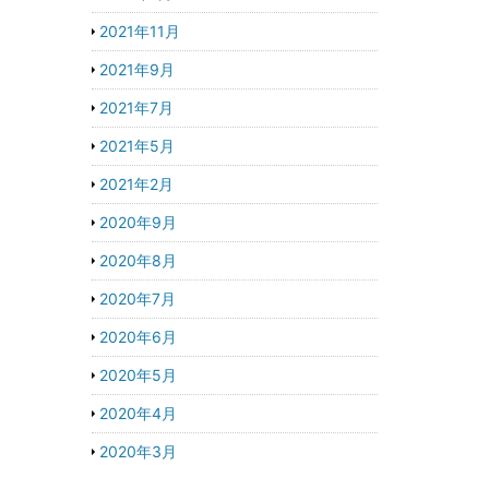
2021年11月
2021年9月
2021年7月
2021年5月
2021年2月
2020年9月
2020年8月
2020年7月
2020年6月
2020年5月
2020年4月
2020年3月