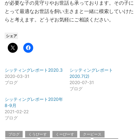
が必要な子の見守りやお世話も承っております。その子に
とって最適なお世話を飼い主さまと一緒に模索していけた
らと考えます。どうぞお気軽にご相談ください。
シェア
シッティングレポート2020.3
シッティングレポート
2020-03-31
2020.7(2)
ブログ
2020-07-31
ブログ
シッティングレポート2020年
8-9月
2021-02-22
ブログ
ブログ
くうぴーす
くーぴーす
クーピース