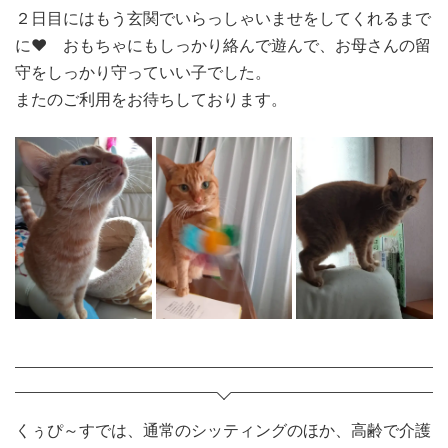
２日目にはもう玄関でいらっしゃいませをしてくれるまで
に♥ おもちゃにもしっかり絡んで遊んで、お母さんの留
守をしっかり守っていい子でした。
またのご利用をお待ちしております。
くぅぴ～すでは、通常のシッティングのほか、高齢で介護