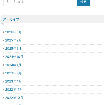
アーカイブ
2026年5月
2025年9月
2025年1月
2024年10月
2024年1月
2023年7月
2023年4月
2022年11月
2022年10月