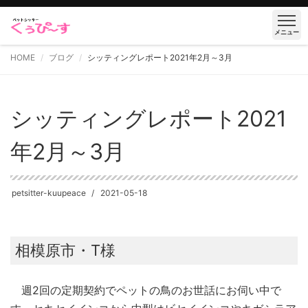
メニュー
HOME
ブログ
シッティングレポート2021年2月～3月
シッティングレポート2021
年2月～3月
petsitter-kuupeace
2021-05-18
相模原市・T様
週2回の定期契約でペットの鳥のお世話にお伺い中で