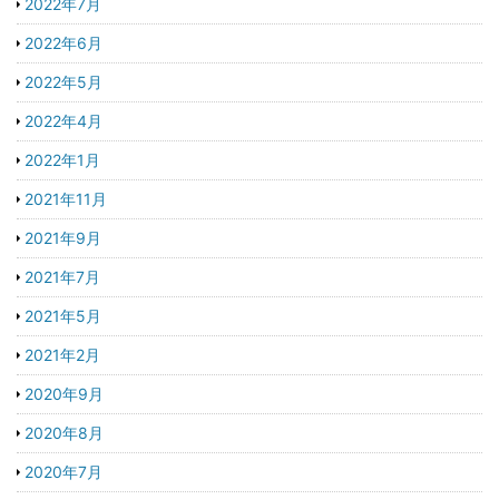
2022年7月
2022年6月
2022年5月
2022年4月
2022年1月
2021年11月
2021年9月
2021年7月
2021年5月
2021年2月
2020年9月
2020年8月
2020年7月