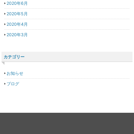
2020年6月
2020年5月
2020年4月
2020年3月
カテゴリー
お知らせ
ブログ