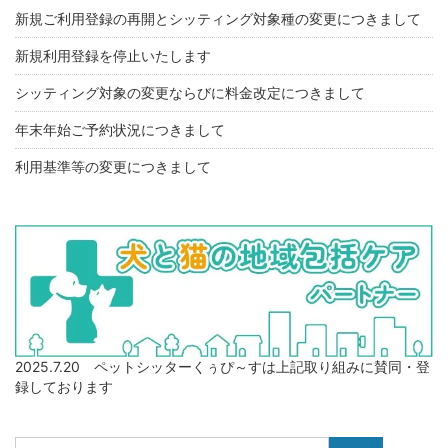
新規ご利用登録の再開とシッティング対象種の変更につきまして
新規利用登録を停止いたします
シッティング対象の変更ならびに料金改定につきまして
年末年始ご予約状況につきまして
利用基準等の変更につきまして
2025.7.20 ペットシッターくぅぴ～すは上記取り組みに賛同・登
録しております