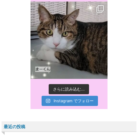
さらに読み込む...
Instagram でフォロー
最近の投稿