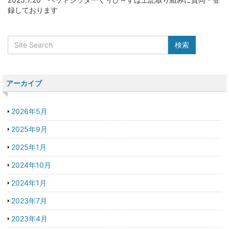
録しております
アーカイブ
2026年5月
2025年9月
2025年1月
2024年10月
2024年1月
2023年7月
2023年4月