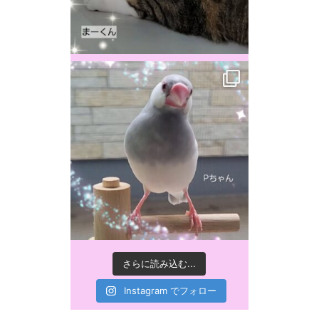
さらに読み込む...
Instagram でフォロー