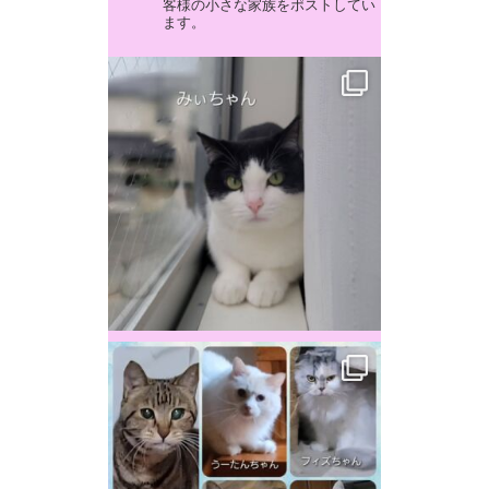
客様の小さな家族をポストしてい
ます。