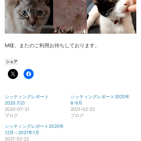
M様、またのご利用お待ちしております。
シェア
シッティングレポート
シッティングレポート2020年
2020.7(2)
8-9月
2020-07-31
2021-02-22
ブログ
ブログ
シッティングレポート2020年
12月～2021年1月
2021-02-22