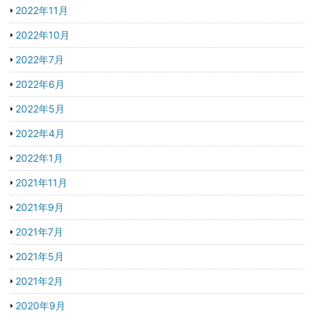
2022年11月
2022年10月
2022年7月
2022年6月
2022年5月
2022年4月
2022年1月
2021年11月
2021年9月
2021年7月
2021年5月
2021年2月
2020年9月