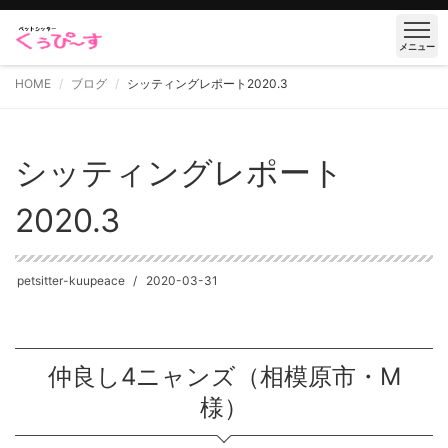
メニュー
HOME
ブログ
シッティングレポート2020.3
シッティングレポート
2020.3
petsitter-kuupeace
2020-03-31
仲良し4ニャンズ（相模原市・M
様）