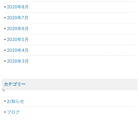
2020年8月
2020年7月
2020年6月
2020年5月
2020年4月
2020年3月
カテゴリー
お知らせ
ブログ